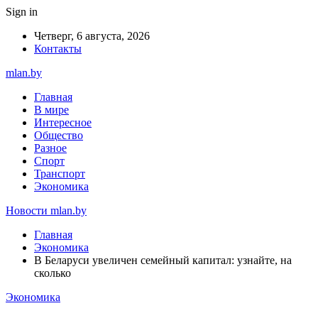
Sign in
Четверг, 6 августа, 2026
Контакты
mlan.by
Главная
В мире
Интересное
Общество
Разное
Спорт
Транспорт
Экономика
Новости mlan.by
Главная
Экономика
В Беларуси увеличен семейный капитал: узнайте, на
сколько
Экономика