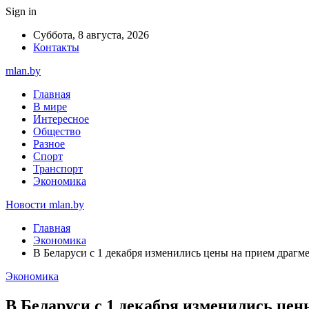
Sign in
Суббота, 8 августа, 2026
Контакты
mlan.by
Главная
В мире
Интересное
Общество
Разное
Спорт
Транспорт
Экономика
Новости mlan.by
Главная
Экономика
В Беларуси с 1 декабря изменились цены на прием драгм
Экономика
В Беларуси с 1 декабря изменились цен