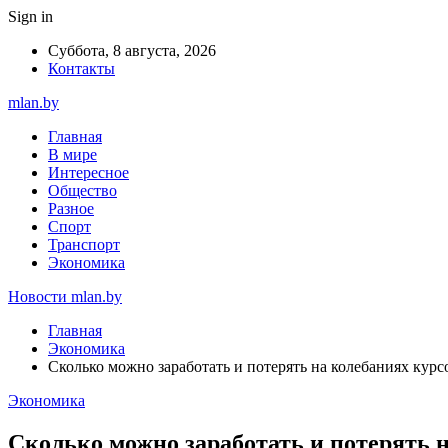
Sign in
Суббота, 8 августа, 2026
Контакты
mlan.by
Главная
В мире
Интересное
Общество
Разное
Спорт
Транспорт
Экономика
Новости mlan.by
Главная
Экономика
Сколько можно заработать и потерять на колебаниях курс
Экономика
Сколько можно заработать и потерять 