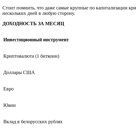
Стоит помнить, что даже самые крупные по капитализации кри
нескольких дней в любую сторону.
ДОХОДНОСТЬ ЗА МЕСЯЦ
Инвестиционный инструмент
Криптовалюта (1 биткоин)
Доллары США
Евро
Юани
Вклад в белорусских рублях