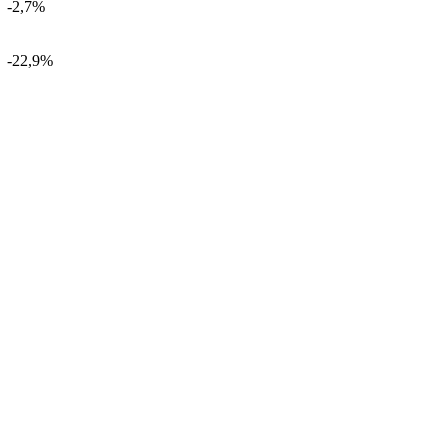
-2,7%
-22,9%