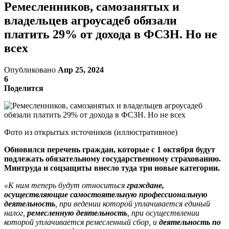
Ремесленников, самозанятых и
владельцев агроусадеб обязали
платить 29% от дохода в ФСЗН. Но не
всех
Опубликовано
Апр 25, 2024
6
Поделится
Фото из открытых источников (иллюстративное)
Обновился перечень граждан, которые с 1 октября будут
подлежать обязательному государственному страхованию.
Минтруда и соцзащиты внесло туда три новые категории.
«К ним теперь будут относиться
граждане,
осуществляющие самостоятельную профессиональную
деятельность
, при ведении которой уплачивается единый
налог,
ремесленную деятельность
, при осуществлении
которой уплачивается ремесленный сбор, и
деятельность по