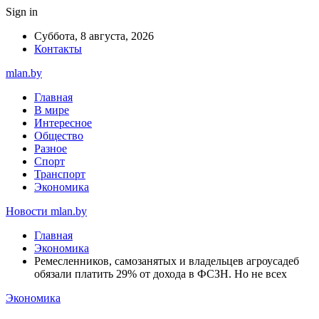
Sign in
Суббота, 8 августа, 2026
Контакты
mlan.by
Главная
В мире
Интересное
Общество
Разное
Спорт
Транспорт
Экономика
Новости mlan.by
Главная
Экономика
Ремесленников, самозанятых и владельцев агроусадеб
обязали платить 29% от дохода в ФСЗН. Но не всех
Экономика