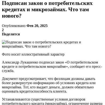
Подписан закон о потребительских
кредитах и микрозаймах. Что там
нового?
Опубликовано
Фев 20, 2025
2
Поделится
Фото носит иллюстративный характер
Александр Лукашенко подписал закон «О потребительском
кредите и потребительском микрозайме», сообщает его пресс-
служба.
Документ предусматривает, что физлицам должны давать
более развернутую информацию об условиях кредита или
микрозайма. Тот, кто выдает деньги, должен обязательно
оценивать кредитоспособность клиента.
Устанавливаются существенные условия договоров
потребительского кредита (микрозайма), ограничение размера