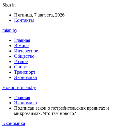
Sign in
Пятница, 7 августа, 2026
Контакты
mlan.by
Главная
В мире
Интересное
Общество
Разное
Спорт
Транспорт
Экономика
Новости mlan.by
Главная
Экономика
Подписан закон о потребительских кредитах и
микрозаймах. Что там нового?
Экономика