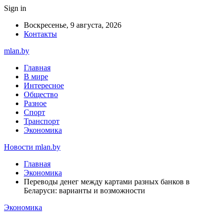
Sign in
Воскресенье, 9 августа, 2026
Контакты
mlan.by
Главная
В мире
Интересное
Общество
Разное
Спорт
Транспорт
Экономика
Новости mlan.by
Главная
Экономика
Переводы денег между картами разных банков в
Беларуси: варианты и возможности
Экономика