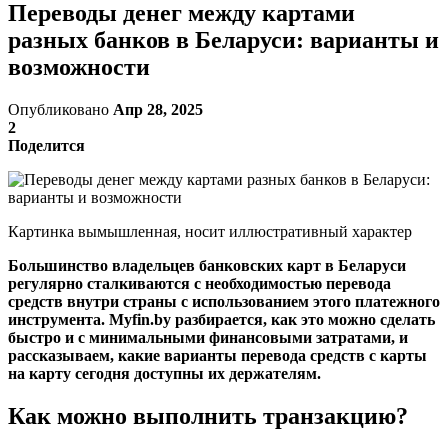
Переводы денег между картами
разных банков в Беларуси: варианты и
возможности
Опубликовано
Апр 28, 2025
2
Поделится
Картинка вымышленная, носит иллюстративный характер
Большинство владельцев банковских карт в Беларуси
регулярно сталкиваются с необходимостью перевода
средств внутри страны с использованием этого платежного
инструмента. Myfin.by разбирается, как это можно сделать
быстро и с минимальными финансовыми затратами, и
рассказываем, какие варианты перевода средств с карты
на карту сегодня доступны их держателям.
Как можно выполнить транзакцию?