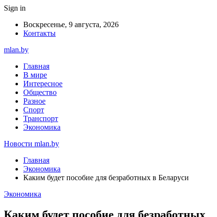
Sign in
Воскресенье, 9 августа, 2026
Контакты
mlan.by
Главная
В мире
Интересное
Общество
Разное
Спорт
Транспорт
Экономика
Новости mlan.by
Главная
Экономика
Каким будет пособие для безработных в Беларуси
Экономика
Каким будет пособие для безработных