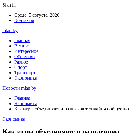
Sign in
Среда, 5 августа, 2026
Контакты
mlan.by
Главная
В мире
Интересное
Общество
Разное
Спорт
Транспорт
Экономика
Новости mlan.by
Главная
Экономика
Как игры объединяют и развлекают онлайн-сообщество
Экономика
Как игры объединяют и развлекают