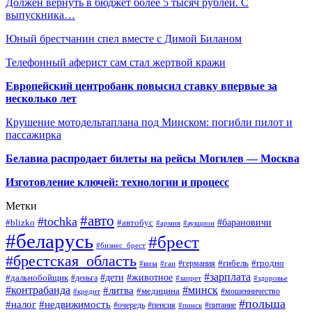
Должен вернуть в бюджет более 5 тысяч рублей. С
выпускника…
Юный брестчанин спел вместе с Димой Биланом
Телефонный аферист сам стал жертвой кражи
Европейский центробанк повысил ставку впервые за
несколько лет
Крушение мотодельтаплана под Минском: погибли пилот и
пассажирка
Белавиа распродает билеты на рейсы Могилев — Москва
Изготовление ключей: технологии и процесс
Метки
#авто
#tochka
#автобус
#барановичи
#blizko
#армия
#аукцион
#беларусь
#брест
#бизнес_брест
#брестская_область
#германия
#гибель
#гродно
#виза
#гаи
#зарплата
#дети
#животное
#дальнобойщик
#деньга
#запрет
#здоровье
#контрабанда
#минск
#литва
#медицина
#мошенничество
#кредит
#польша
#недвижимость
#налог
#пенсия
#питание
#очередь
#пинск