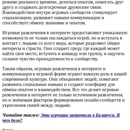
режиме реального времени, делиться опытом, помогать друг
другу и создавать долгосрочные дружеские связи.
Взаимодействие внутри игровых сообществ стимулирует
социализацию, развивает навыки коммуникации и
способствует обмену знаниями и опытом.
Игровые развлечения в интернете предоставляют уникальную
возможность не только наслаждаться игрой, но и вступать в
контакт с людьми со всего мира, которые разделяют общие
интересы и страсти. Они создают среду, где каждый может
найти свое место, вступить в команду или группу, и ощутить
сильное чувство принадлежности к сообществу.
Таким образом, игровые развлечения в интернете и
коммуникация в игровой форме играют важную роль в нашей
современной культуре. Они объединяют людей, помогают
развивать социальные навыки и создают платформу для
обмена опытом и взаимодействия. Все это делает игровые
развлечения в интернете не только источником развлечения,
но и значимым фактором формирования онлайн-сообществ и
укрепления связей между людьми.
Читайте также:
Эти игрушки запретили в Беларуси. В
чем дело?