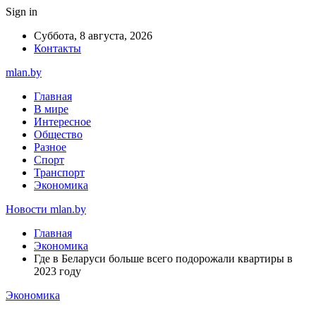
Sign in
Суббота, 8 августа, 2026
Контакты
mlan.by
Главная
В мире
Интересное
Общество
Разное
Спорт
Транспорт
Экономика
Новости mlan.by
Главная
Экономика
Где в Беларуси больше всего подорожали квартиры в
2023 году
Экономика