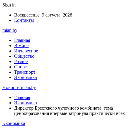
Sign in
Воскресенье, 9 августа, 2026
Контакты
mlan.by
Главная
В мире
Интересное
Общество
Разное
Спорт
Транспорт
Экономика
Новости mlan.by
Главная
Экономика
Директор Брестского чулочного комбината: тема
ценообразования впервые затронула практически всех
Экономика