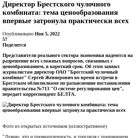
Директор Брестского чулочного
комбината: тема ценообразования
впервые затронула практически всех
Опубликовано
Ноя 5, 2022
57
Поделится
Представители реального сектора экономики надеются на
разрешение всех сложных вопросов, связанных с
ценообразованием, в короткий срок. Об этом заявил
журналистам директор ОАО "Брестский чулочный
комбинат" Сергей Жевнерович во время встречи в
Брестском облисполкоме по разъяснению постановления
правительства №713 "О системе регулирования цен",
передает корреспондент БЕЛТА.
Фото из открытых источников (иллюстративное)
"Думаю, что и промышленность, и торговля с пониманием