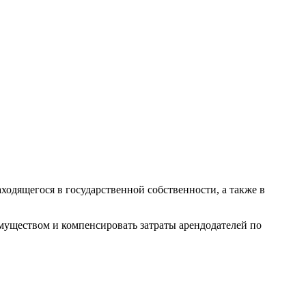
одящегося в государственной собственности, а также в
муществом и компенсировать затраты арендодателей по