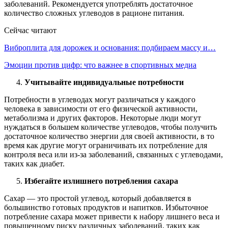
заболеваний. Рекомендуется употреблять достаточное
количество сложных углеводов в рационе питания.
Сейчас читают
Виброплита для дорожек и основания: подбираем массу и…
Эмоции против цифр: что важнее в спортивных медиа
Учитывайте индивидуальные потребности
Потребности в углеводах могут различаться у каждого
человека в зависимости от его физической активности,
метаболизма и других факторов. Некоторые люди могут
нуждаться в большем количестве углеводов, чтобы получить
достаточное количество энергии для своей активности, в то
время как другие могут ограничивать их потребление для
контроля веса или из-за заболеваний, связанных с углеводами,
таких как диабет.
Избегайте излишнего потребления сахара
Сахар — это простой углевод, который добавляется в
большинство готовых продуктов и напитков. Избыточное
потребление сахара может привести к набору лишнего веса и
повышенному риску различных заболеваний, таких как