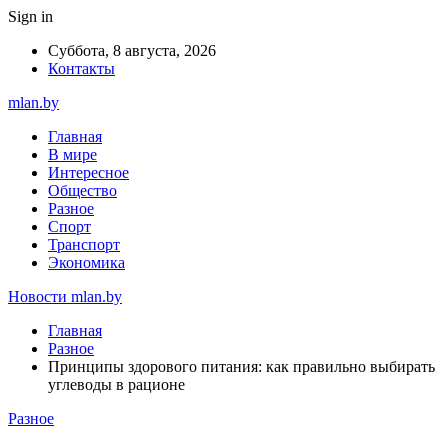
Sign in
Суббота, 8 августа, 2026
Контакты
mlan.by
Главная
В мире
Интересное
Общество
Разное
Спорт
Транспорт
Экономика
Новости mlan.by
Главная
Разное
Принципы здорового питания: как правильно выбирать
углеводы в рационе
Разное