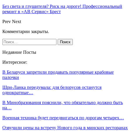
Без света и глушителя? Риск на дороге! Профессиональный
ремонт в «АВ Сервис» Брест
Prev
Next
Комментарии закрыты.
Недавние Посты
Интересное:
В Беларуси запретили продавать популярные крабовые
палочки
Шри-Ланка передумала: для белорусов останутся
однократные…
В Минобразования пояснили, что обязательно должно быть
на…
Военная техника будет передвигаться по дорогам четырех…
Озвучили цены на встречу Нового года в минских ресторанах