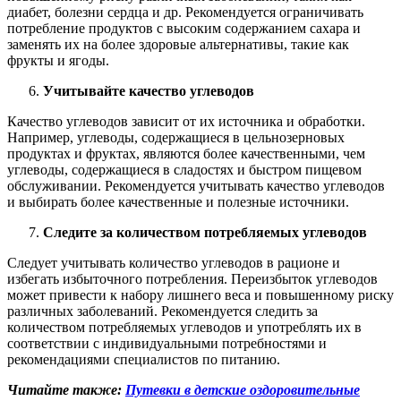
диабет, болезни сердца и др. Рекомендуется ограничивать
потребление продуктов с высоким содержанием сахара и
заменять их на более здоровые альтернативы, такие как
фрукты и ягоды.
Учитывайте качество углеводов
Качество углеводов зависит от их источника и обработки.
Например, углеводы, содержащиеся в цельнозерновых
продуктах и фруктах, являются более качественными, чем
углеводы, содержащиеся в сладостях и быстром пищевом
обслуживании. Рекомендуется учитывать качество углеводов
и выбирать более качественные и полезные источники.
Следите за количеством потребляемых углеводов
Следует учитывать количество углеводов в рационе и
избегать избыточного потребления. Переизбыток углеводов
может привести к набору лишнего веса и повышенному риску
различных заболеваний. Рекомендуется следить за
количеством потребляемых углеводов и употреблять их в
соответствии с индивидуальными потребностями и
рекомендациями специалистов по питанию.
Читайте также:
Путевки в детские оздоровительные